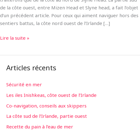
de la côte ouest, entre Mizen Head et Slyne head, a fait l’objet
d’un précédent article. Pour ceux qui aiment naviguer hors des
sentiers battus, la côte nord ouest de l’Irlande […]
Lire la suite »
Articles récents
Sécurité en mer
Les iles Inishkeas, côte ouest de l’Irlande
Co-navigation, conseils aux skippers
La côte sud de l’Irlande, partie ouest
Recette du pain à l’eau de mer