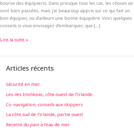
bourse des équipiers). Dans presque tous les cas, les choses se
sont bien passées, mais j’ai beaucoup appris sur ce qui fait un
bon équipier, ou d’ailleurs une bonne équipière. Voici quelques
conseils si vous envisagez d’embarquer, que […]
Lire la suite »
Articles récents
Sécurité en mer
Les iles Inishkeas, côte ouest de l’Irlande
Co-navigation, conseils aux skippers
La côte sud de l’Irlande, partie ouest
Recette du pain à l’eau de mer